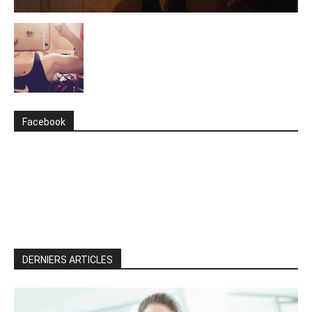
Facebook
DERNIERS ARTICLES