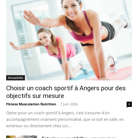
Actualités
Choisir un coach sportif à Angers pour des
objectifs sur mesure
Fitness Musculation Nutrition
-
7 juin 2026
0
Opter pour un coach sportif à Angers, c’est s’assurer d’un
accompagnement vraiment personnalisé, que ce soit en salle, en
extérieur ou directement chez soi....