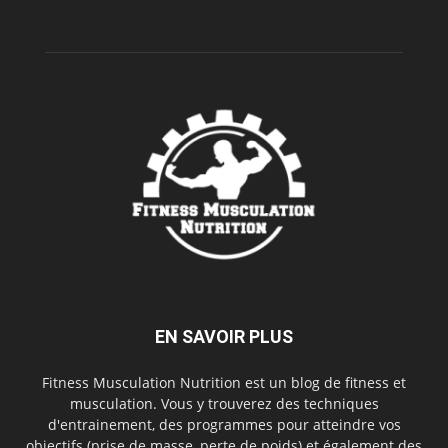
EN SAVOIR PLUS
Fitness Musculation Nutrition est un blog de fitness et
musculation. Vous y trouverez des techniques
d'entrainement, des programmes pour atteindre vos
objectifs (prise de masse, perte de poids) et également des