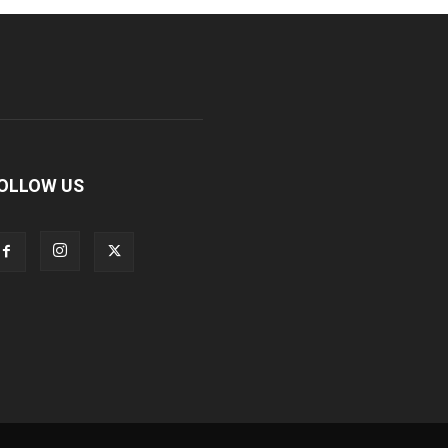
OLLOW US