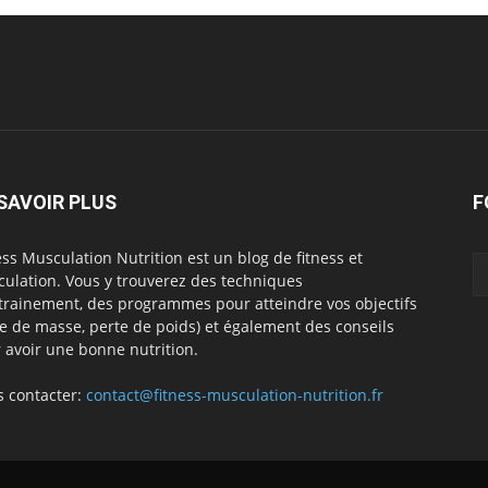
SAVOIR PLUS
F
ess Musculation Nutrition est un blog de fitness et
ulation. Vous y trouverez des techniques
trainement, des programmes pour atteindre vos objectifs
se de masse, perte de poids) et également des conseils
 avoir une bonne nutrition.
 contacter:
contact@fitness-musculation-nutrition.fr