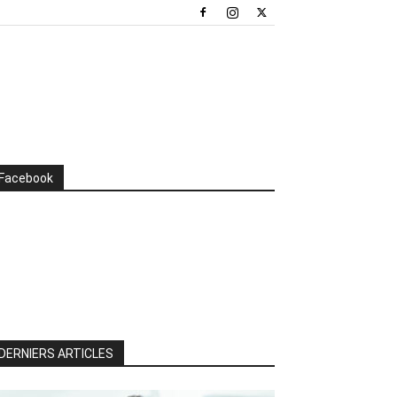
Facebook
DERNIERS ARTICLES