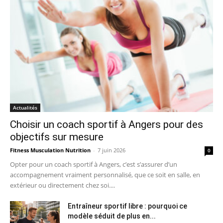
Actualités
Choisir un coach sportif à Angers pour des
objectifs sur mesure
Fitness Musculation Nutrition
-
7 juin 2026
0
Opter pour un coach sportif à Angers, c’est s’assurer d’un
accompagnement vraiment personnalisé, que ce soit en salle, en
extérieur ou directement chez soi....
Entraîneur sportif libre : pourquoi ce
modèle séduit de plus en...