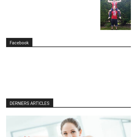
Facebook
DERNIERS ARTICLES