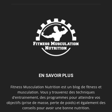
EN SAVOIR PLUS
Fitness Musculation Nutrition est un blog de fitness et
musculation. Vous y trouverez des techniques
d'entrainement, des programmes pour atteindre vos
objectifs (prise de masse, perte de poids) et également des
conseils pour avoir une bonne nutrition.