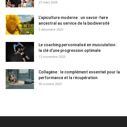
23 mars 2026
L’apiculture moderne : un savoir-faire
ancestral au service de la biodiversité
5 décembre 2025
Le coaching personnalisé en musculation :
la clé d’une progression optimale
13 novembre 2025
Collagène : le complément essentiel pour la
performance et la récupération
30 octobre 2025