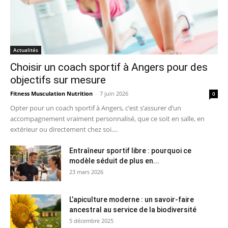
Actualités
Choisir un coach sportif à Angers pour des
objectifs sur mesure
Fitness Musculation Nutrition
-
7 juin 2026
0
Opter pour un coach sportif à Angers, c’est s’assurer d’un
accompagnement vraiment personnalisé, que ce soit en salle, en
extérieur ou directement chez soi....
Entraîneur sportif libre : pourquoi ce
modèle séduit de plus en...
23 mars 2026
L’apiculture moderne : un savoir-faire
ancestral au service de la biodiversité
5 décembre 2025