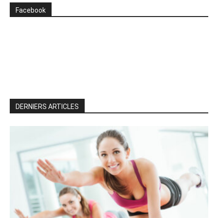
Facebook
DERNIERS ARTICLES