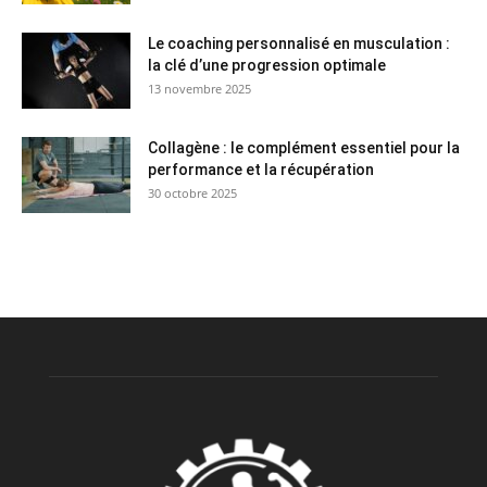
Le coaching personnalisé en musculation :
la clé d’une progression optimale
13 novembre 2025
Collagène : le complément essentiel pour la
performance et la récupération
30 octobre 2025