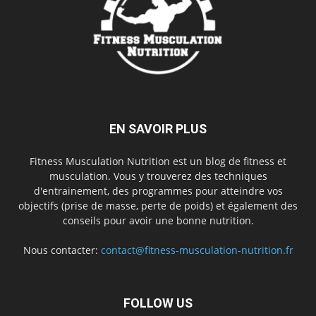
EN SAVOIR PLUS
Fitness Musculation Nutrition est un blog de fitness et
musculation. Vous y trouverez des techniques
d'entrainement, des programmes pour atteindre vos
objectifs (prise de masse, perte de poids) et également des
conseils pour avoir une bonne nutrition.
Nous contacter:
contact@fitness-musculation-nutrition.fr
FOLLOW US