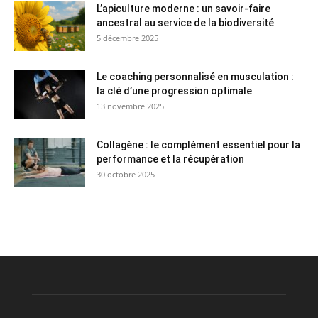
L’apiculture moderne : un savoir-faire
ancestral au service de la biodiversité
5 décembre 2025
Le coaching personnalisé en musculation :
la clé d’une progression optimale
13 novembre 2025
Collagène : le complément essentiel pour la
performance et la récupération
30 octobre 2025