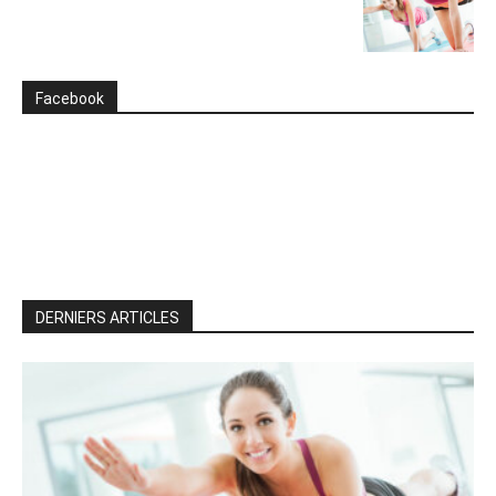
Facebook
DERNIERS ARTICLES