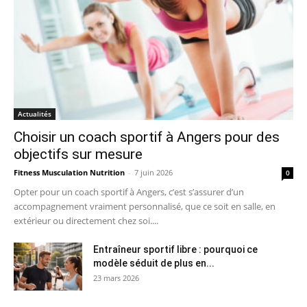
Actualités
Choisir un coach sportif à Angers pour des
objectifs sur mesure
Fitness Musculation Nutrition
-
7 juin 2026
0
Opter pour un coach sportif à Angers, c’est s’assurer d’un
accompagnement vraiment personnalisé, que ce soit en salle, en
extérieur ou directement chez soi....
Entraîneur sportif libre : pourquoi ce
modèle séduit de plus en...
23 mars 2026