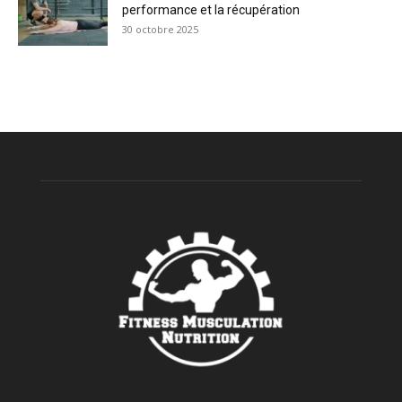
performance et la récupération
30 octobre 2025