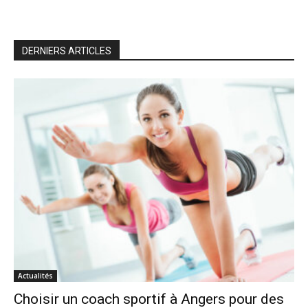
DERNIERS ARTICLES
Actualités
Choisir un coach sportif à Angers pour des