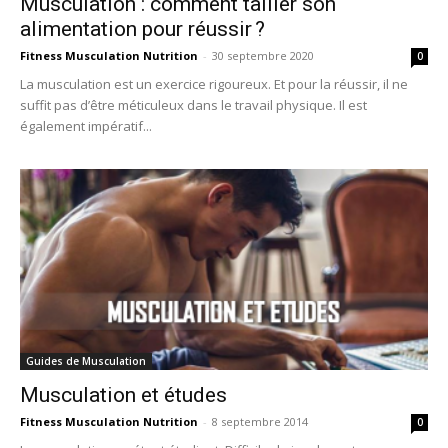
Musculation : comment tailler son
alimentation pour réussir ?
Fitness Musculation Nutrition
-
30 septembre 2020
0
La musculation est un exercice rigoureux. Et pour la réussir, il ne
suffit pas d’être méticuleux dans le travail physique. Il est
également impératif...
Guides de Musculation
Musculation et études
Fitness Musculation Nutrition
-
8 septembre 2014
0