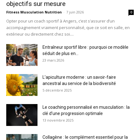
objectifs sur mesure
Fitness Musculation Nutrition
-
7 juin 2026
0
Opter pour un coach sportif à Angers, c’est s’assurer d’un
accompagnement vraiment personnalisé, que ce soit en salle, en
extérieur ou directement chez soi....
Entraîneur sportif libre : pourquoi ce modèle
séduit de plus en...
23 mars 2026
L’apiculture moderne : un savoir-faire
ancestral au service de la biodiversité
5 décembre 2025
Le coaching personnalisé en musculation : la
clé d’une progression optimale
13 novembre 2025
Collagène : le complément essentiel pour la