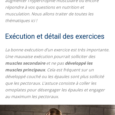
augmenter l’hypertrophie musculaire ou encore
répondre à vos questions en nutrition et
musculation. Nous allons traiter de toutes les
thématiques ici !
Exécution et détail des exercices
La bonne exécution d’un exercice est très importante.
Une mauvaise exécution pourrait solliciter des
muscles secondaire
et ne pas
développé les
muscles principaux
. Cela est fréquent sur un
développé couché ou les épaules sont plus sollicité
que les pectoraux. L’astuce consiste à coller les
omoplates pour désengager les épaules et engager
au maximum les pectoraux.