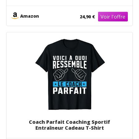
Amazon
24,90 €
Coach Parfait Coaching Sportif
Entraîneur Cadeau T-Shirt