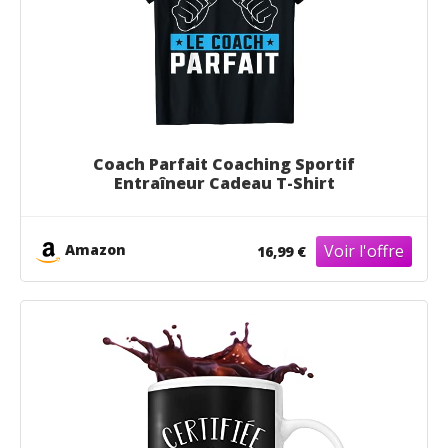
Coach Parfait Coaching Sportif
Entraîneur Cadeau T-Shirt
Amazon
16,99 €