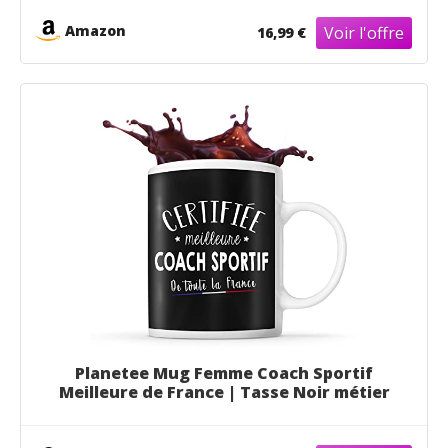
Amazon
16,99 €
Planetee Mug Femme Coach Sportif
Meilleure de France | Tasse Noir métier