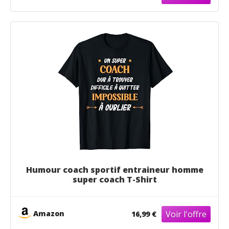
Humour coach sportif entraineur homme
super coach T-Shirt
Amazon
16,99 €