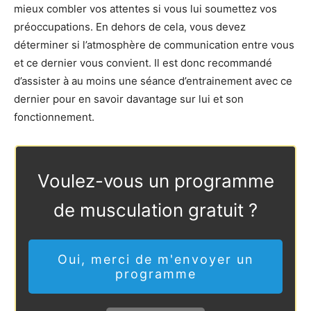
mieux combler vos attentes si vous lui soumettez vos
préoccupations. En dehors de cela, vous devez
déterminer si l’atmosphère de communication entre vous
et ce dernier vous convient. Il est donc recommandé
d’assister à au moins une séance d’entrainement avec ce
dernier pour en savoir davantage sur lui et son
fonctionnement.
Voulez-vous un programme
de musculation gratuit ?
Oui, merci de m'envoyer un
programme