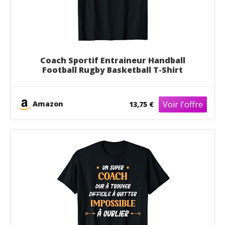
Coach Sportif Entraineur Handball
Football Rugby Basketball T-Shirt
Amazon
13,75 €