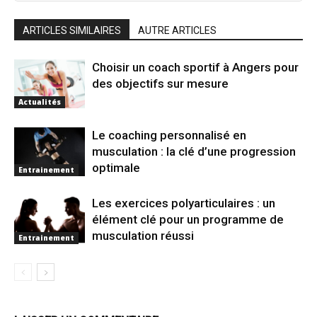
ARTICLES SIMILAIRES
AUTRE ARTICLES
Choisir un coach sportif à Angers pour
des objectifs sur mesure
Actualités
Le coaching personnalisé en
musculation : la clé d’une progression
optimale
Entrainement
Les exercices polyarticulaires : un
élément clé pour un programme de
musculation réussi
Entrainement