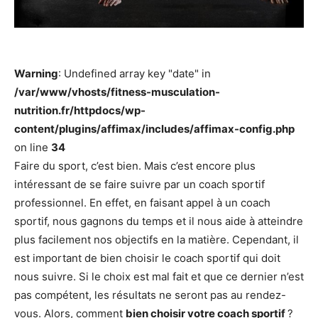
Warning
: Undefined array key "date" in
/var/www/vhosts/fitness-musculation-
nutrition.fr/httpdocs/wp-
content/plugins/affimax/includes/affimax-config.php
on line
34
Faire du sport, c’est bien. Mais c’est encore plus
intéressant de se faire suivre par un coach sportif
professionnel. En effet, en faisant appel à un coach
sportif, nous gagnons du temps et il nous aide à atteindre
plus facilement nos objectifs en la matière. Cependant, il
est important de bien choisir le coach sportif qui doit
nous suivre. Si le choix est mal fait et que ce dernier n’est
pas compétent, les résultats ne seront pas au rendez-
vous. Alors, comment
bien choisir votre coach sportif
?