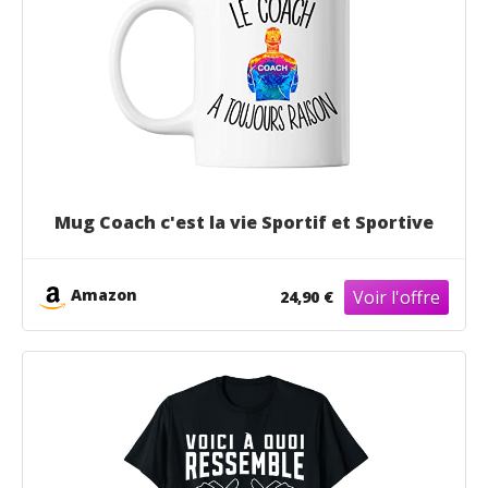
Mug Coach c'est la vie Sportif et Sportive
Amazon
24,90 €