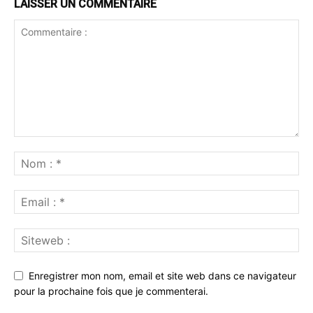
LAISSER UN COMMENTAIRE
Enregistrer mon nom, email et site web dans ce navigateur
pour la prochaine fois que je commenterai.