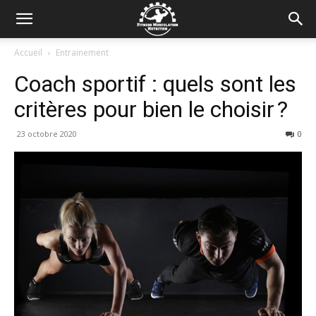
Accueil
Entrainement
Coach sportif : quels sont les
critères pour bien le choisir ?
23 octobre 2020
0