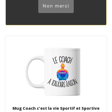
Non merci
Mug Coach c'est la vie Sportif et Sportive