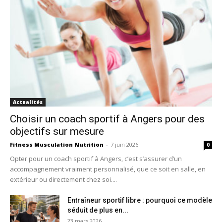
Actualités
Choisir un coach sportif à Angers pour des
objectifs sur mesure
Fitness Musculation Nutrition
-
7 juin 2026
0
Opter pour un coach sportif à Angers, c’est s’assurer d’un
accompagnement vraiment personnalisé, que ce soit en salle, en
extérieur ou directement chez soi....
Entraîneur sportif libre : pourquoi ce modèle
séduit de plus en...
23 mars 2026