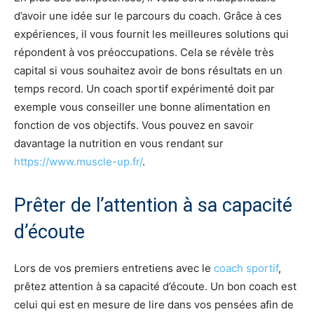
d’avoir une idée sur le parcours du coach. Grâce à ces
expériences, il vous fournit les meilleures solutions qui
répondent à vos préoccupations. Cela se révèle très
capital si vous souhaitez avoir de bons résultats en un
temps record. Un coach sportif expérimenté doit par
exemple vous conseiller une bonne alimentation en
fonction de vos objectifs. Vous pouvez en savoir
davantage la nutrition en vous rendant sur
https://www.muscle-up.fr/
.
Prêter de l’attention à sa capacité
d’écoute
Lors de vos premiers entretiens avec le
coach sportif
,
prêtez attention à sa capacité d’écoute. Un bon coach est
celui qui est en mesure de lire dans vos pensées afin de