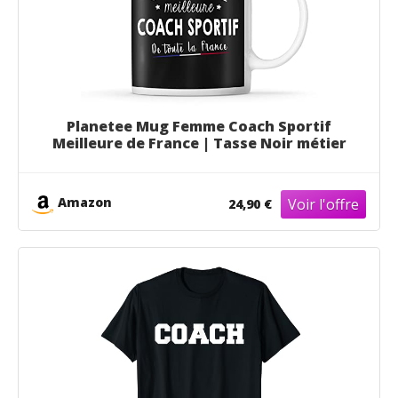
Planetee Mug Femme Coach Sportif
Meilleure de France | Tasse Noir métier
Amazon
24,90 €