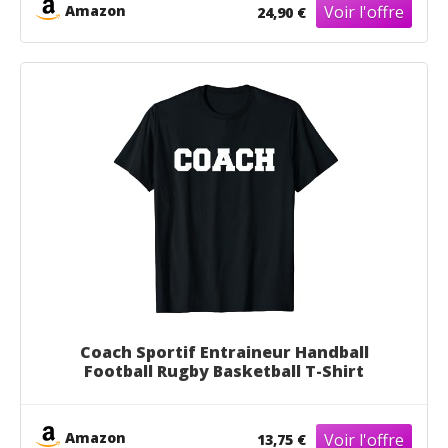
Amazon
24,90 €
Coach Sportif Entraineur Handball
Football Rugby Basketball T-Shirt
Amazon
13,75 €