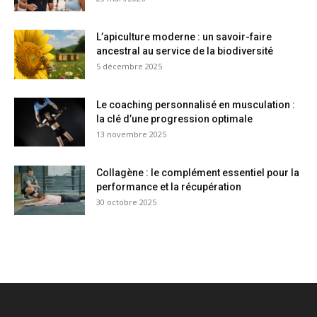
L’apiculture moderne : un savoir-faire
ancestral au service de la biodiversité
5 décembre 2025
Le coaching personnalisé en musculation :
la clé d’une progression optimale
13 novembre 2025
Collagène : le complément essentiel pour la
performance et la récupération
30 octobre 2025