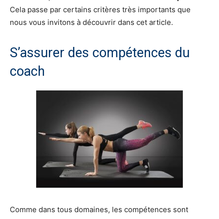
Cela passe par certains critères très importants que
nous vous invitons à découvrir dans cet article.
S’assurer des compétences du
coach
Comme dans tous domaines, les compétences sont