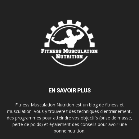
EN SAVOIR PLUS
Fitness Musculation Nutrition est un blog de fitness et
musculation. Vous y trouverez des techniques d'entrainement,
des programmes pour atteindre vos objectifs (prise de masse,
perte de poids) et également des conseils pour avoir une
bonne nutrition.