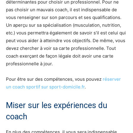
déterminantes pour choisir un professionnel. Pour ne
pas choisir un mauvais coach, il est indispensable de
vous renseigner sur son parcours et ses qualifications.
Un aperçu sur sa spécialisation (musculation, nutrition,
etc.) vous permettra également de savoir s’il est celui qui
peut vous aider à atteindre vos objectifs. De même, vous
devez chercher à voir sa carte professionnelle. Tout
coach exerçant de façon légale doit avoir une carte
professionnelle à jour.
Pour être sur des compétences, vous pouvez
réserver
un coach sportif sur sport-domicile.fr
.
Miser sur les expériences du
coach
En plus des compétences, il vous sera indispensable