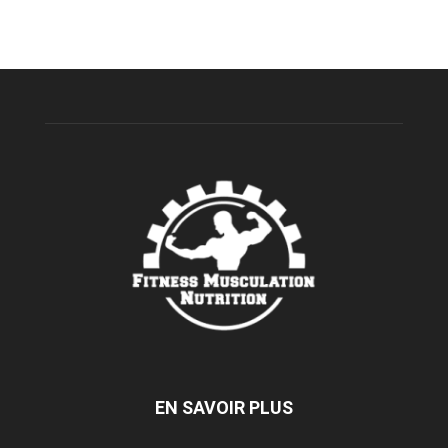
EN SAVOIR PLUS