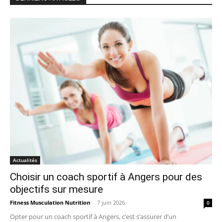
Actualités
Choisir un coach sportif à Angers pour des
objectifs sur mesure
Fitness Musculation Nutrition
-
7 juin 2026
0
Opter pour un coach sportif à Angers, c’est s’assurer d’un