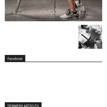
Facebook
DERNIERS ARTICLES