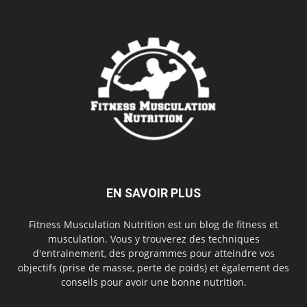
EN SAVOIR PLUS
Fitness Musculation Nutrition est un blog de fitness et
musculation. Vous y trouverez des techniques
d'entrainement, des programmes pour atteindre vos
objectifs (prise de masse, perte de poids) et également des
conseils pour avoir une bonne nutrition.