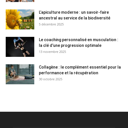
L’apiculture moderne : un savoir-faire
ancestral au service de la biodiversité
5 décembre 2025
Le coaching personnalisé en musculation :
la clé d’une progression optimale
13 novembre 2025
Collagène : le complément essentiel pour la
performance et la récupération
30 octobre 2025