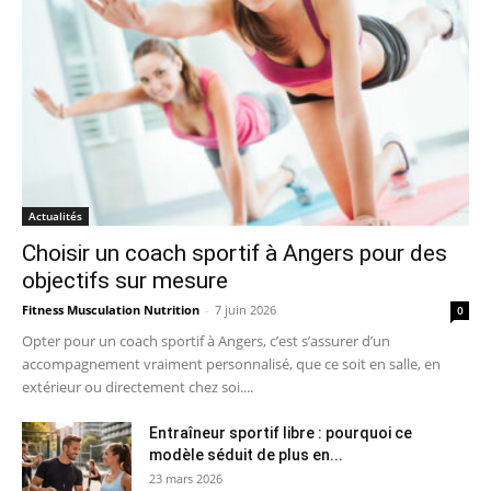
Actualités
Choisir un coach sportif à Angers pour des
objectifs sur mesure
Fitness Musculation Nutrition
-
7 juin 2026
0
Opter pour un coach sportif à Angers, c’est s’assurer d’un
accompagnement vraiment personnalisé, que ce soit en salle, en
extérieur ou directement chez soi....
Entraîneur sportif libre : pourquoi ce
modèle séduit de plus en...
23 mars 2026