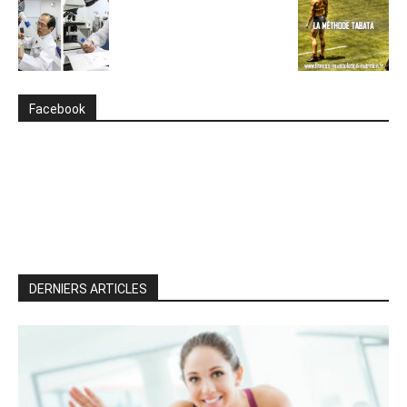
Facebook
DERNIERS ARTICLES