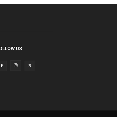
OLLOW US