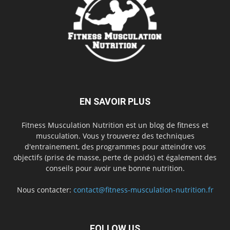
EN SAVOIR PLUS
Fitness Musculation Nutrition est un blog de fitness et
musculation. Vous y trouverez des techniques
d'entrainement, des programmes pour atteindre vos
objectifs (prise de masse, perte de poids) et également des
conseils pour avoir une bonne nutrition.
Nous contacter:
contact@fitness-musculation-nutrition.fr
FOLLOW US