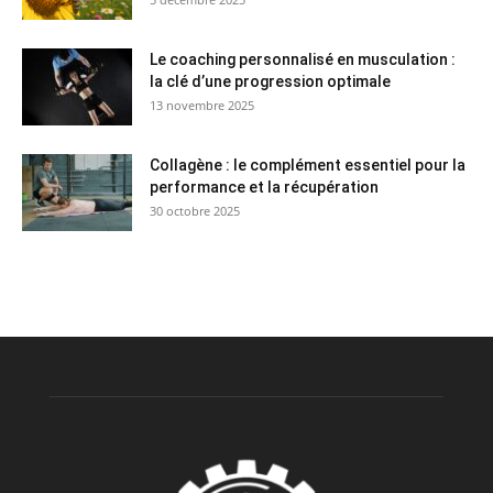
Le coaching personnalisé en musculation :
la clé d’une progression optimale
13 novembre 2025
Collagène : le complément essentiel pour la
performance et la récupération
30 octobre 2025