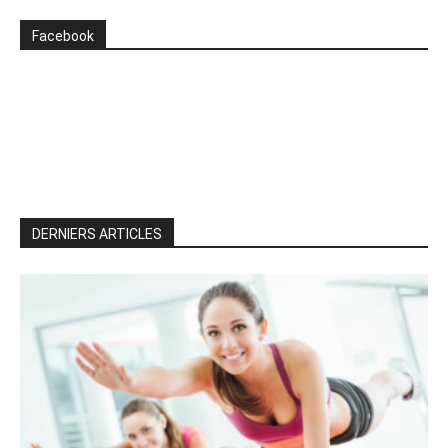
Facebook
DERNIERS ARTICLES