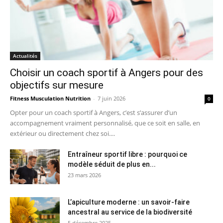
Actualités
Choisir un coach sportif à Angers pour des
objectifs sur mesure
Fitness Musculation Nutrition
-
7 juin 2026
0
Opter pour un coach sportif à Angers, c’est s’assurer d’un
accompagnement vraiment personnalisé, que ce soit en salle, en
extérieur ou directement chez soi....
Entraîneur sportif libre : pourquoi ce
modèle séduit de plus en...
23 mars 2026
L’apiculture moderne : un savoir-faire
ancestral au service de la biodiversité
5 décembre 2025