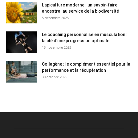
L’apiculture moderne : un savoir-faire
ancestral au service de la biodiversité
5 décembre 2025
Le coaching personnalisé en musculation :
la clé d’une progression optimale
13 novembre 2025
Collagène : le complément essentiel pour la
performance et la récupération
30 octobre 2025