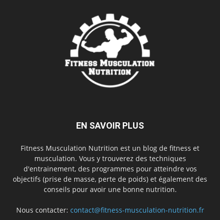
EN SAVOIR PLUS
Fitness Musculation Nutrition est un blog de fitness et
musculation. Vous y trouverez des techniques
d'entrainement, des programmes pour atteindre vos
objectifs (prise de masse, perte de poids) et également des
conseils pour avoir une bonne nutrition.
Nous contacter:
contact@fitness-musculation-nutrition.fr