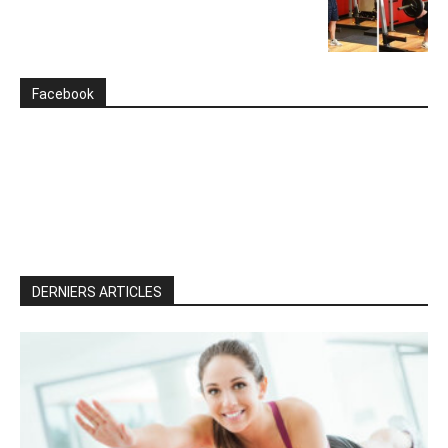
Facebook
DERNIERS ARTICLES