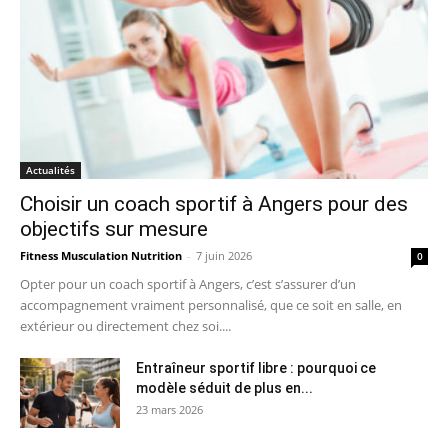
Actualités
Choisir un coach sportif à Angers pour des
objectifs sur mesure
Fitness Musculation Nutrition
-
7 juin 2026
0
Opter pour un coach sportif à Angers, c’est s’assurer d’un
accompagnement vraiment personnalisé, que ce soit en salle, en
extérieur ou directement chez soi....
Entraîneur sportif libre : pourquoi ce
modèle séduit de plus en...
23 mars 2026