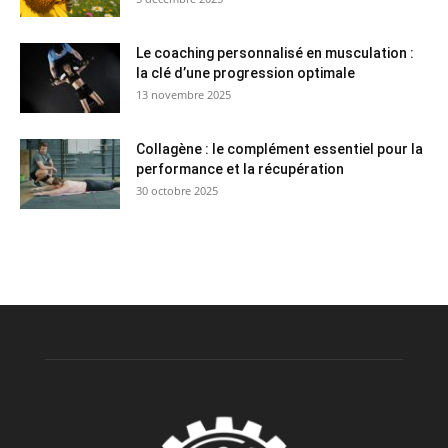
Le coaching personnalisé en musculation :
la clé d’une progression optimale
13 novembre 2025
Collagène : le complément essentiel pour la
performance et la récupération
30 octobre 2025