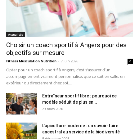
Actualités
Choisir un coach sportif à Angers pour des
objectifs sur mesure
Fitness Musculation Nutrition
-
7 juin 2026
0
Opter pour un coach sportif à Angers, c’est s’assurer d’un
accompagnement vraiment personnalisé, que ce soit en salle, en
extérieur ou directement chez soi....
Entraîneur sportif libre : pourquoi ce
modèle séduit de plus en...
23 mars 2026
L’apiculture moderne : un savoir-faire
ancestral au service de la biodiversité
5 décembre 2025