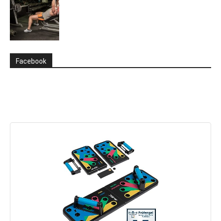
Facebook