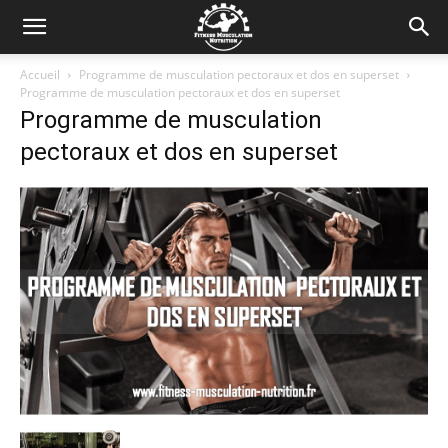
Accueil
Programme de musculation pectoraux et dos en superset
Programme de musculation pectoraux et dos en superset
Programme de musculation
pectoraux et dos en superset