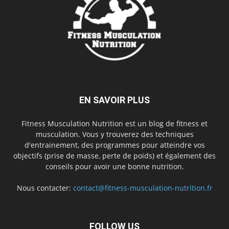
EN SAVOIR PLUS
Fitness Musculation Nutrition est un blog de fitness et
musculation. Vous y trouverez des techniques
d'entrainement, des programmes pour atteindre vos
objectifs (prise de masse, perte de poids) et également des
conseils pour avoir une bonne nutrition.
Nous contacter:
contact@fitness-musculation-nutrition.fr
FOLLOW US