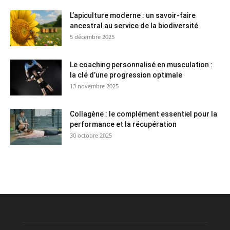
L’apiculture moderne : un savoir-faire
ancestral au service de la biodiversité
5 décembre 2025
Le coaching personnalisé en musculation :
la clé d’une progression optimale
13 novembre 2025
Collagène : le complément essentiel pour la
performance et la récupération
30 octobre 2025