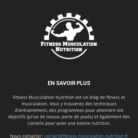
EN SAVOIR PLUS
Fitness Musculation Nutrition est un blog de fitness et
musculation. Vous y trouverez des techniques
d'entrainement, des programmes pour atteindre vos
objectifs (prise de masse, perte de poids) et également des
conseils pour avoir une bonne nutrition.
Nous contacter:
contact@fitness-musculation-nutrition.fr