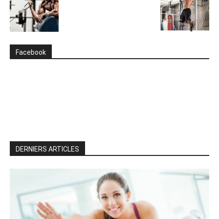
Facebook
DERNIERS ARTICLES