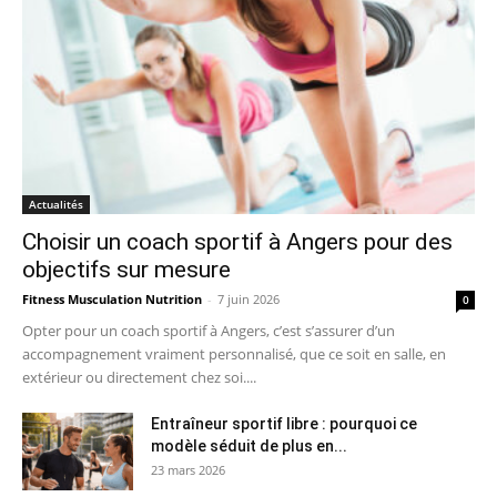
Actualités
Choisir un coach sportif à Angers pour des
objectifs sur mesure
Fitness Musculation Nutrition
-
7 juin 2026
0
Opter pour un coach sportif à Angers, c’est s’assurer d’un
accompagnement vraiment personnalisé, que ce soit en salle, en
extérieur ou directement chez soi....
Entraîneur sportif libre : pourquoi ce
modèle séduit de plus en...
23 mars 2026