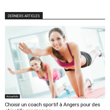
DERNIERS ARTICLES
Actualités
Choisir un coach sportif à Angers pour des