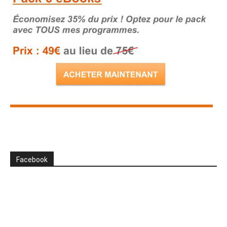
Facebook