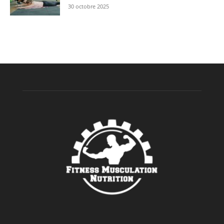
30 octobre 2025