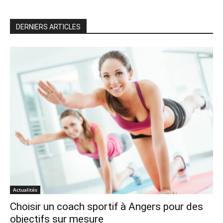
DERNIERS ARTICLES
Actualités
Choisir un coach sportif à Angers pour des
objectifs sur mesure