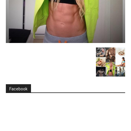
Facebook