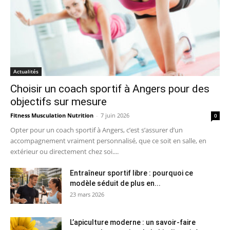
Actualités
Choisir un coach sportif à Angers pour des
objectifs sur mesure
Fitness Musculation Nutrition
-
7 juin 2026
0
Opter pour un coach sportif à Angers, c’est s’assurer d’un
accompagnement vraiment personnalisé, que ce soit en salle, en
extérieur ou directement chez soi....
Entraîneur sportif libre : pourquoi ce
modèle séduit de plus en...
23 mars 2026
L’apiculture moderne : un savoir-faire