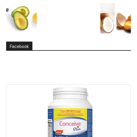
Facebook