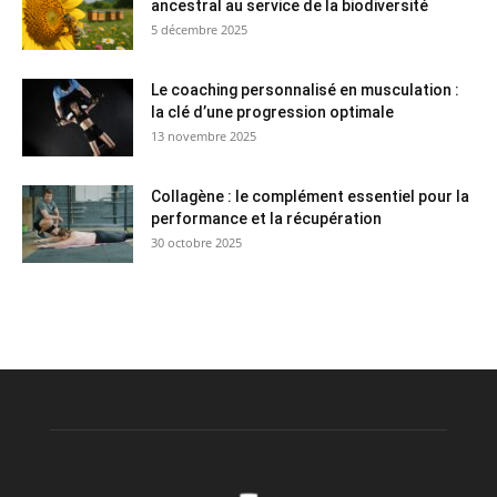
ancestral au service de la biodiversité
5 décembre 2025
Le coaching personnalisé en musculation :
la clé d’une progression optimale
13 novembre 2025
Collagène : le complément essentiel pour la
performance et la récupération
30 octobre 2025