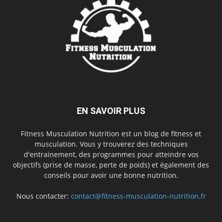
EN SAVOIR PLUS
Fitness Musculation Nutrition est un blog de fitness et
musculation. Vous y trouverez des techniques
d'entrainement, des programmes pour atteindre vos
objectifs (prise de masse, perte de poids) et également des
conseils pour avoir une bonne nutrition.
Nous contacter:
contact@fitness-musculation-nutrition.fr