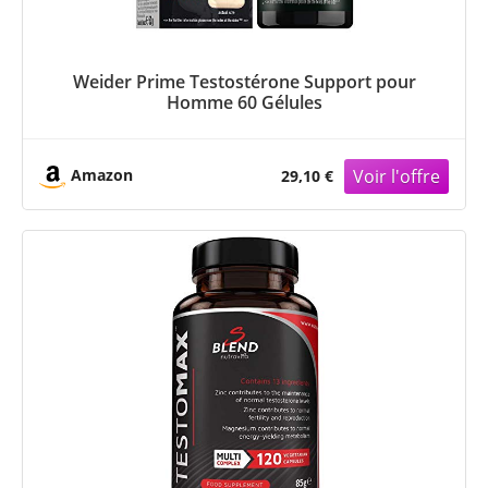
Weider Prime Testostérone Support pour
Homme 60 Gélules
Amazon
29,10 €