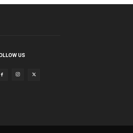
OLLOW US