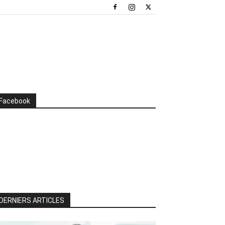
Facebook
DERNIERS ARTICLES