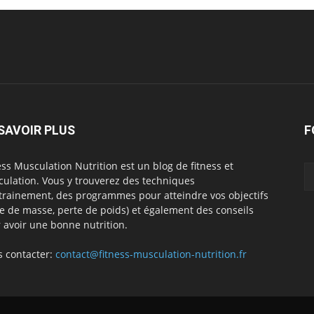
SAVOIR PLUS
F
ess Musculation Nutrition est un blog de fitness et
ulation. Vous y trouverez des techniques
trainement, des programmes pour atteindre vos objectifs
se de masse, perte de poids) et également des conseils
 avoir une bonne nutrition.
 contacter:
contact@fitness-musculation-nutrition.fr