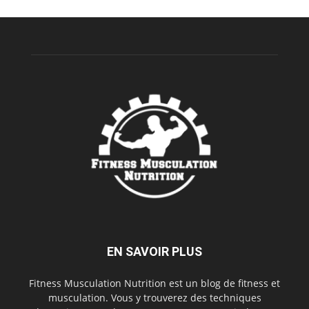
EN SAVOIR PLUS
Fitness Musculation Nutrition est un blog de fitness et
musculation. Vous y trouverez des techniques