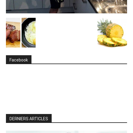
Facebook
DERNIERS ARTICLES