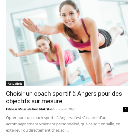
Actualités
Choisir un coach sportif à Angers pour des
objectifs sur mesure
Fitness Musculation Nutrition
-
7 juin 2026
0
Opter pour un coach sportif à Angers, c’est s’assurer d’un
accompagnement vraiment personnalisé, que ce soit en salle, en
extérieur ou directement chez soi....