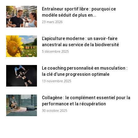
Entraîneur sportif libre : pourquoi ce
modèle séduit de plus en...
23 mars 2026
L’apiculture moderne : un savoir-faire
ancestral au service de la biodiversité
5 décembre 2025
Le coaching personnalisé en musculation :
la clé d’une progression optimale
13 novembre 2025
Collagène : le complément essentiel pour la
performance et la récupération
30 octobre 2025