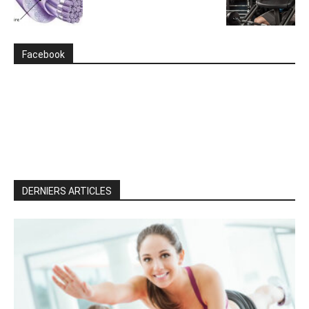
Facebook
DERNIERS ARTICLES