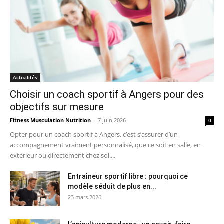
Actualités
Choisir un coach sportif à Angers pour des
objectifs sur mesure
Fitness Musculation Nutrition
-
7 juin 2026
0
Opter pour un coach sportif à Angers, c’est s’assurer d’un
accompagnement vraiment personnalisé, que ce soit en salle, en
extérieur ou directement chez soi....
Entraîneur sportif libre : pourquoi ce
modèle séduit de plus en...
23 mars 2026