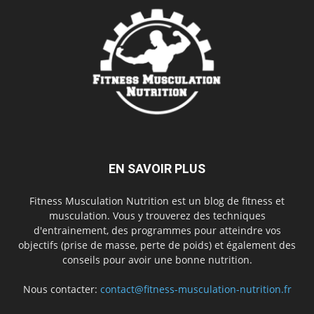
EN SAVOIR PLUS
Fitness Musculation Nutrition est un blog de fitness et
musculation. Vous y trouverez des techniques
d'entrainement, des programmes pour atteindre vos
objectifs (prise de masse, perte de poids) et également des
conseils pour avoir une bonne nutrition.
Nous contacter:
contact@fitness-musculation-nutrition.fr