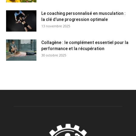
Le coaching personnalisé en musculation :
la clé d’une progression optimale
13 novembre 2025
Collagène : le complément essentiel pour la
performance et la récupération
30 octobre 2025