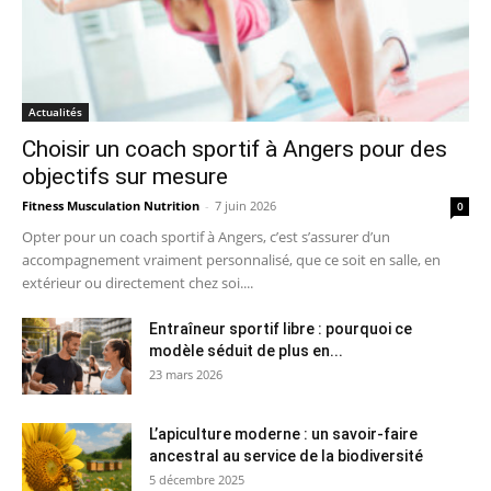
Actualités
Choisir un coach sportif à Angers pour des
objectifs sur mesure
Fitness Musculation Nutrition
-
7 juin 2026
0
Opter pour un coach sportif à Angers, c’est s’assurer d’un
accompagnement vraiment personnalisé, que ce soit en salle, en
extérieur ou directement chez soi....
Entraîneur sportif libre : pourquoi ce
modèle séduit de plus en...
23 mars 2026
L’apiculture moderne : un savoir-faire
ancestral au service de la biodiversité
5 décembre 2025