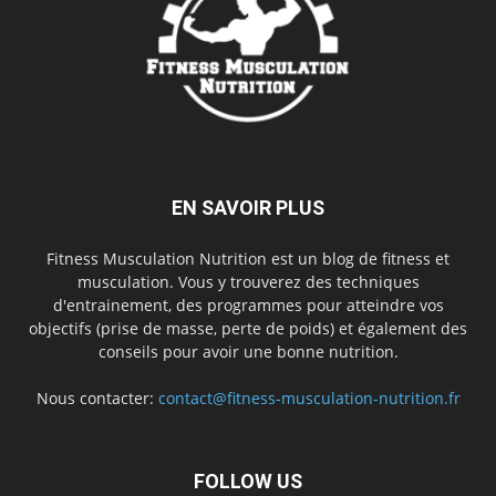
EN SAVOIR PLUS
Fitness Musculation Nutrition est un blog de fitness et
musculation. Vous y trouverez des techniques
d'entrainement, des programmes pour atteindre vos
objectifs (prise de masse, perte de poids) et également des
conseils pour avoir une bonne nutrition.
Nous contacter:
contact@fitness-musculation-nutrition.fr
FOLLOW US