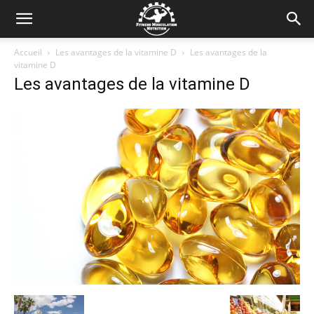
Accueil
Les avantages de la vitamine D
Les avantages de la
vitamine D
Les avantages de la vitamine D