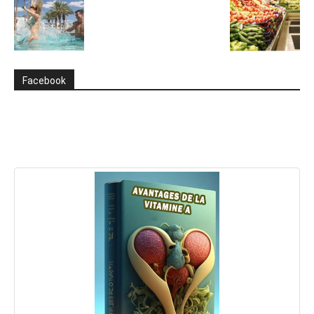
Facebook