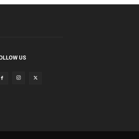
OLLOW US