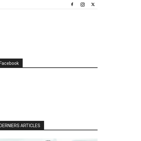
Facebook
DERNIERS ARTICLES