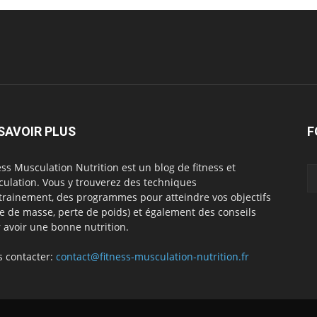
SAVOIR PLUS
F
ess Musculation Nutrition est un blog de fitness et
ulation. Vous y trouverez des techniques
trainement, des programmes pour atteindre vos objectifs
se de masse, perte de poids) et également des conseils
 avoir une bonne nutrition.
 contacter:
contact@fitness-musculation-nutrition.fr