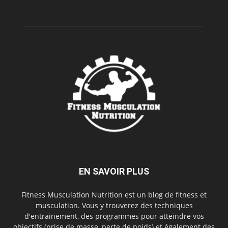
EN SAVOIR PLUS
Fitness Musculation Nutrition est un blog de fitness et
musculation. Vous y trouverez des techniques
d'entrainement, des programmes pour atteindre vos
objectifs (prise de masse, perte de poids) et également des