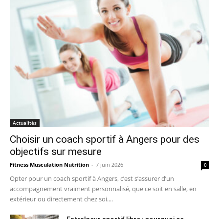
Actualités
Choisir un coach sportif à Angers pour des
objectifs sur mesure
Fitness Musculation Nutrition
-
7 juin 2026
0
Opter pour un coach sportif à Angers, c’est s’assurer d’un
accompagnement vraiment personnalisé, que ce soit en salle, en
extérieur ou directement chez soi....