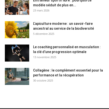
Entraîneur sportif libre : pourquoi ce
modèle séduit de plus en...
23 mars 2026
L’apiculture moderne : un savoir-faire
ancestral au service de la biodiversité
5 décembre 2025
Le coaching personnalisé en musculation :
la clé d’une progression optimale
13 novembre 2025
Collagène : le complément essentiel pour la
performance et la récupération
30 octobre 2025