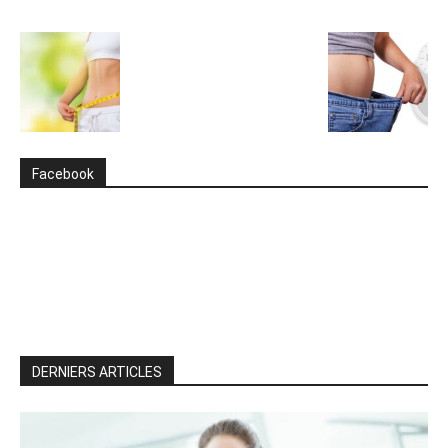
Facebook
DERNIERS ARTICLES