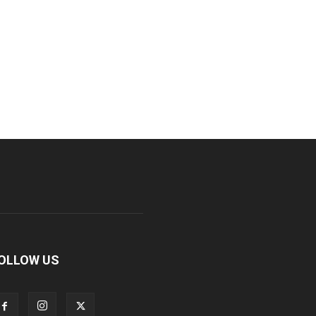
OLLOW US