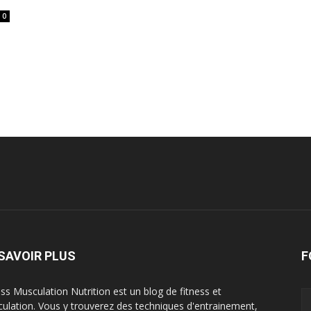
0
SAVOIR PLUS
F
ess Musculation Nutrition est un blog de fitness et
ulation. Vous y trouverez des techniques d'entrainement,