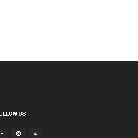
OLLOW US