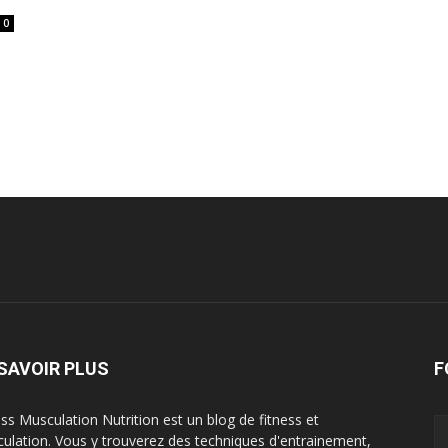
0
SAVOIR PLUS
F
ess Musculation Nutrition est un blog de fitness et
ulation. Vous y trouverez des techniques d'entrainement,