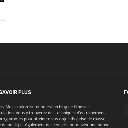
...
SAVOIR PLUS
F
ess Musculation Nutrition est un blog de fitness et
ulation. Vous y trouverez des techniques d'entrainement,
programmes pour atteindre vos objectifs (prise de masse,
e de poids) et également des conseils pour avoir une bonne