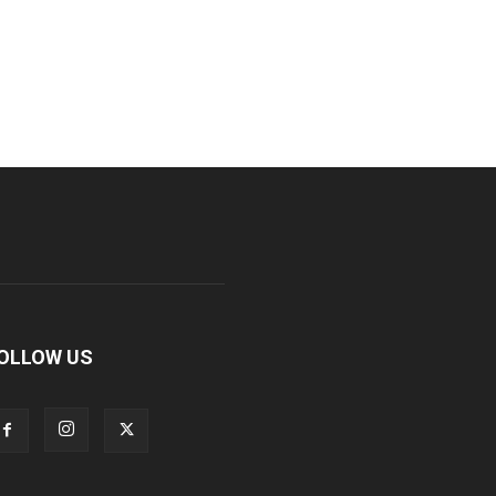
OLLOW US