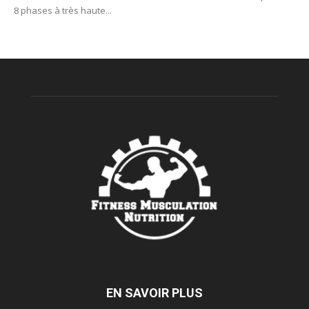
8 phases à très haute...
EN SAVOIR PLUS