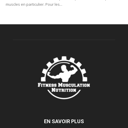
muscles en particulier. Pour les...
EN SAVOIR PLUS