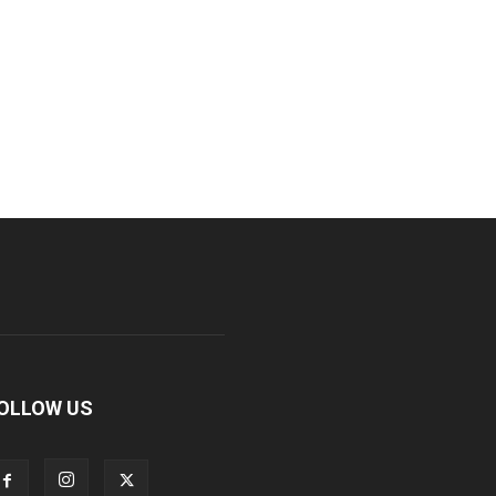
OLLOW US