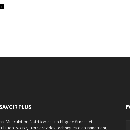
1
SAVOIR PLUS
F
ess Musculation Nutrition est un blog de fitness et
ulation. Vous y trouverez des techniques d'entrainement,