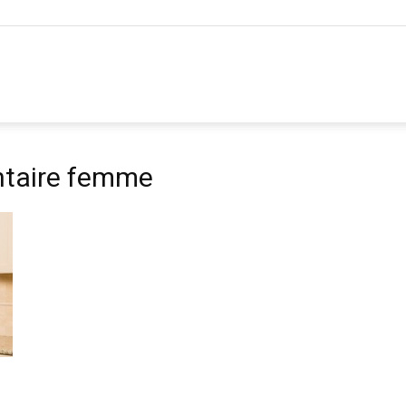
ntaire femme