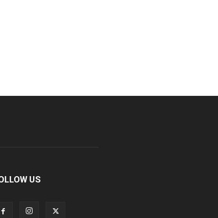
OLLOW US