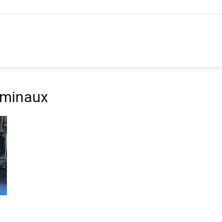
dominaux