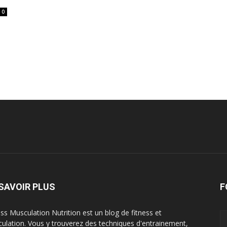
0
SAVOIR PLUS
F
ess Musculation Nutrition est un blog de fitness et
ulation. Vous y trouverez des techniques d'entrainement,