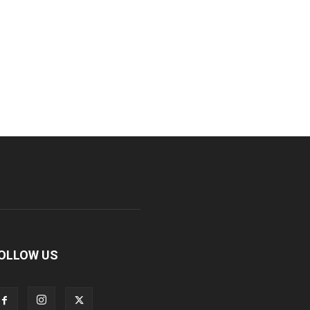
OLLOW US