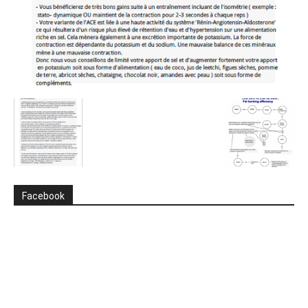
Facebook