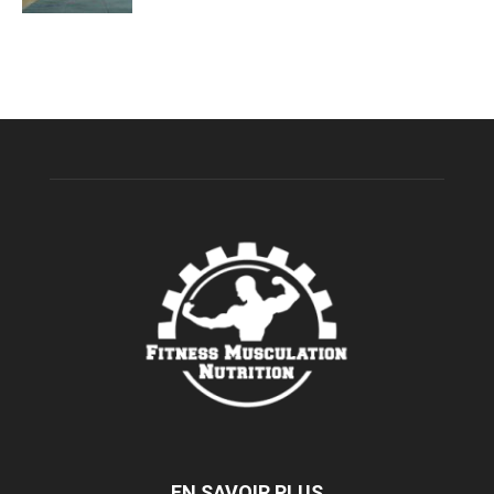
EN SAVOIR PLUS