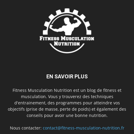
EN SAVOIR PLUS
Fitness Musculation Nutrition est un blog de fitness et
musculation. Vous y trouverez des techniques
d'entrainement, des programmes pour atteindre vos
objectifs (prise de masse, perte de poids) et également des
conseils pour avoir une bonne nutrition.
Nous contacter:
contact@fitness-musculation-nutrition.fr