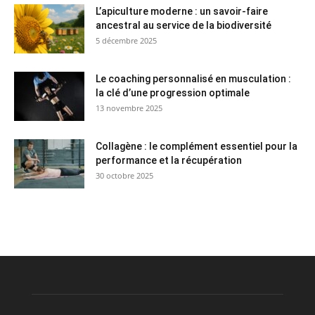
L’apiculture moderne : un savoir-faire
ancestral au service de la biodiversité
5 décembre 2025
Le coaching personnalisé en musculation :
la clé d’une progression optimale
13 novembre 2025
Collagène : le complément essentiel pour la
performance et la récupération
30 octobre 2025