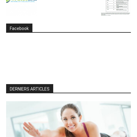
Facebook
DERNIERS ARTICLES