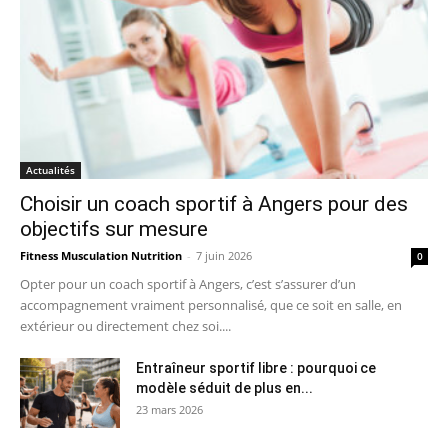
Actualités
Choisir un coach sportif à Angers pour des
objectifs sur mesure
Fitness Musculation Nutrition
-
7 juin 2026
0
Opter pour un coach sportif à Angers, c’est s’assurer d’un
accompagnement vraiment personnalisé, que ce soit en salle, en
extérieur ou directement chez soi....
Entraîneur sportif libre : pourquoi ce
modèle séduit de plus en...
23 mars 2026