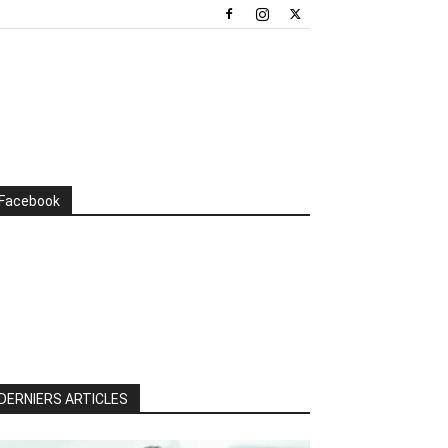
Facebook
DERNIERS ARTICLES