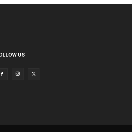
OLLOW US