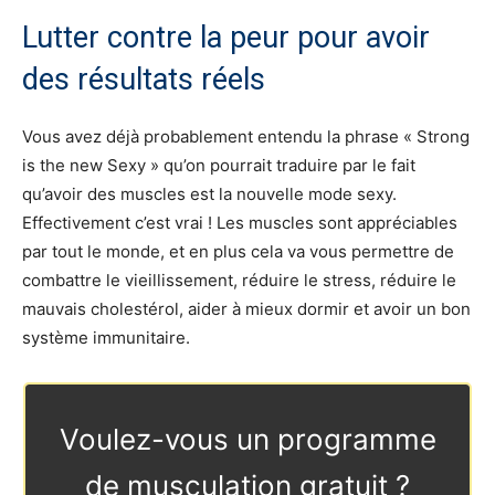
Lutter contre la peur pour avoir
des résultats réels
Vous avez déjà probablement entendu la phrase « Strong
is the new Sexy » qu’on pourrait traduire par le fait
qu’avoir des muscles est la nouvelle mode sexy.
Effectivement c’est vrai ! Les muscles sont appréciables
par tout le monde, et en plus cela va vous permettre de
combattre le vieillissement, réduire le stress, réduire le
mauvais cholestérol, aider à mieux dormir et avoir un bon
système immunitaire.
Voulez-vous un programme
de musculation gratuit ?