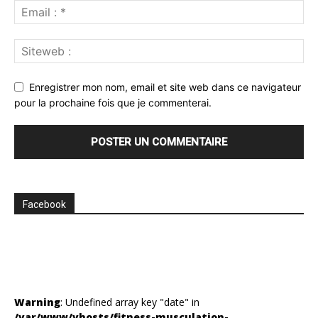
Enregistrer mon nom, email et site web dans ce navigateur
pour la prochaine fois que je commenterai.
Facebook
Warning
: Undefined array key "date" in
/var/www/vhosts/fitness-musculation-