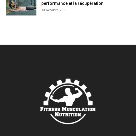
performance et la récupération
30 octobre 2025