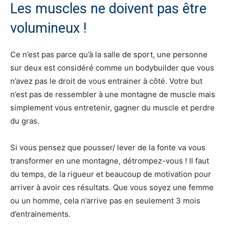
Les muscles ne doivent pas être
volumineux !
Ce n’est pas parce qu’à la salle de sport, une personne
sur deux est considéré comme un bodybuilder que vous
n’avez pas le droit de vous entrainer à côté. Votre but
n’est pas de ressembler à une montagne de muscle mais
simplement vous entretenir, gagner du muscle et perdre
du gras.
Si vous pensez que pousser/ lever de la fonte va vous
transformer en une montagne, détrompez-vous ! Il faut
du temps, de la rigueur et beaucoup de motivation pour
arriver à avoir ces résultats. Que vous soyez une femme
ou un homme, cela n’arrive pas en seulement 3 mois
d’entrainements.