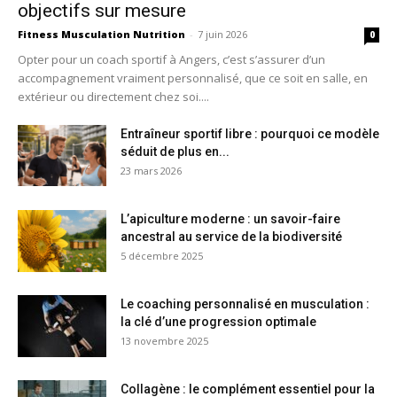
objectifs sur mesure
Fitness Musculation Nutrition
-
7 juin 2026
0
Opter pour un coach sportif à Angers, c’est s’assurer d’un
accompagnement vraiment personnalisé, que ce soit en salle, en
extérieur ou directement chez soi....
Entraîneur sportif libre : pourquoi ce modèle
séduit de plus en...
23 mars 2026
L’apiculture moderne : un savoir-faire
ancestral au service de la biodiversité
5 décembre 2025
Le coaching personnalisé en musculation :
la clé d’une progression optimale
13 novembre 2025
Collagène : le complément essentiel pour la