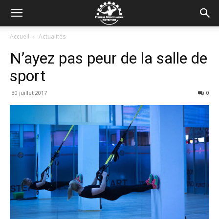
Accueil
Actualités
N’ayez pas peur de la salle de
sport
30 juillet 2017
0