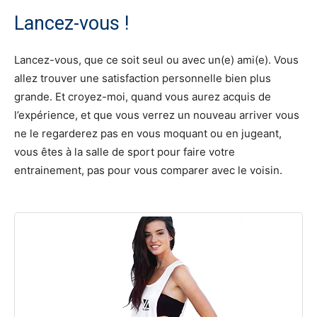
Lancez-vous !
Lancez-vous, que ce soit seul ou avec un(e) ami(e). Vous
allez trouver une satisfaction personnelle bien plus
grande. Et croyez-moi, quand vous aurez acquis de
l’expérience, et que vous verrez un nouveau arriver vous
ne le regarderez pas en vous moquant ou en jugeant,
vous êtes à la salle de sport pour faire votre
entrainement, pas pour vous comparer avec le voisin.