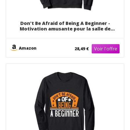
Don't Be Afraid of Being A Beginner -
Motivation amusante pour la salle de
sport Sweatshirt
Amazon
28,49 €