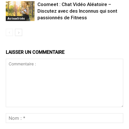
Coomeet : Chat Vidéo Aléatoire –
Discutez avec des Inconnus qui sont
passionnés de Fitness
Actualités
LAISSER UN COMMENTAIRE