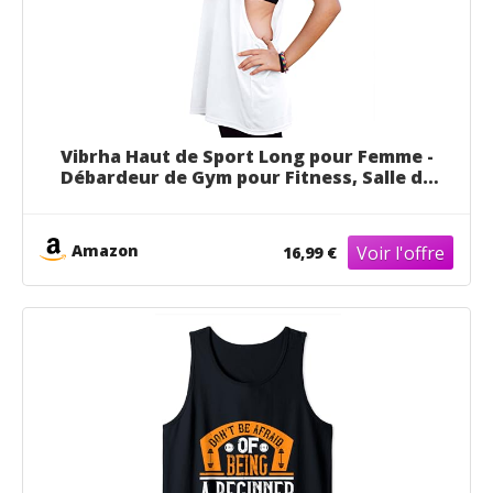
Vibrha Haut de Sport Long pour Femme -
Débardeur de Gym pour Fitness, Salle de
Sport, Training Blanc L
Amazon
16,99 €