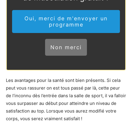
Oui, merci de m'envoyer un
programme
Non merci
Les avantages pour la santé sont bien présents. Si cela
peut vous rassurer on est tous passé par là, cette peur
de l’inconnu dès l’entrée dans la salle de sport, il va falloir
vous surpasser au début pour atteindre un niveau de
satisfaction au top. Lorsque vous aurez modifié votre
corps, vous serez vraiment satisfait !