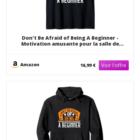
Don't Be Afraid of Being A Beginner -
Motivation amusante pour la salle de
sport Débardeur
Amazon
16,99 €