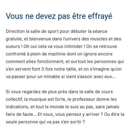
Vous ne devez pas être effrayé
Direction la salle de sport pour débuter la séance
gratuite, et bienvenue dans l’univers des muscles et des
sueurs ! Oh oui cela va vous intimider ! On se retrouve
confronté à plein de machine dont on ignore encore
comment elles fonctionnent, et surtout les personnes qui
s’en servent font 3 fois notre taille, et on s’imagine qu’on
va passer pour un minable si vient s’assoir avec eux…
Si vous regardez de plus près dans la salle de cours
collectif, la musique est forte, le professeur donne les
indications, et tout le monde le suis au pas, sans jamais
faire de faute… Et vous, vous pensez y arriver ? Ou être la
seule personne qui va pas s’en sortir ?