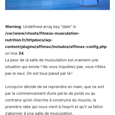
Warning
: Undefined array key "date" in
/var/www/vhosts/fitness-musculation-
nutrition.fr/httpdocs/wp-
content/plugins/affimax/includes/affimax-config.php
on line
34
La peur de la salle de musculation est vraiment une
situation qui existe ! Ne vous inquiétez pas, vous n’êtes
pas le seul. On est tous passé par là !
Lorsqu’on décide de se reprendre en main, que ce soit
par le commencement d’une perte de poids ou au
contraire qu’on cherche à construire du muscle, la
première idée qui nous vient à l’esprit et qu’il va falloir
s’abonner à une salle de musculation.