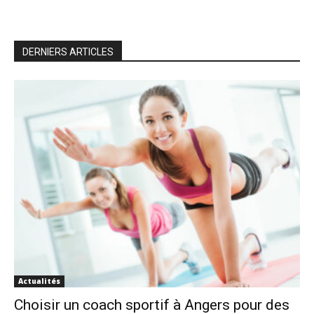
DERNIERS ARTICLES
Actualités
Choisir un coach sportif à Angers pour des