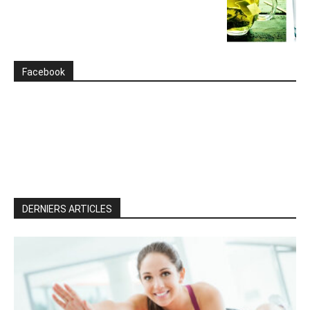
Facebook
DERNIERS ARTICLES