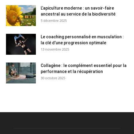
L’apiculture moderne : un savoir-faire
ancestral au service de la biodiversité
5 décembre 2025
Le coaching personnalisé en musculation :
la clé d’une progression optimale
13 novembre 2025
Collagène : le complément essentiel pour la
performance et la récupération
30 octobre 2025