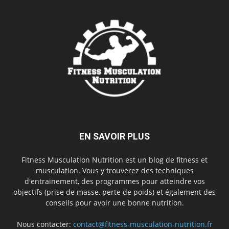
EN SAVOIR PLUS
Fitness Musculation Nutrition est un blog de fitness et
musculation. Vous y trouverez des techniques
d'entrainement, des programmes pour atteindre vos
objectifs (prise de masse, perte de poids) et également des
conseils pour avoir une bonne nutrition.
Nous contacter:
contact@fitness-musculation-nutrition.fr