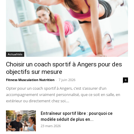
Actualités
Choisir un coach sportif à Angers pour des
objectifs sur mesure
Fitness Musculation Nutrition
-
7 juin 2026
0
Opter pour un coach sportif à Angers, c’est s’assurer d’un
accompagnement vraiment personnalisé, que ce soit en salle, en
extérieur ou directement chez soi....
Entraîneur sportif libre : pourquoi ce
modèle séduit de plus en...
23 mars 2026