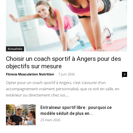
Actualités
Choisir un coach sportif à Angers pour des
objectifs sur mesure
Fitness Musculation Nutrition
-
7 juin 2026
0
Opter pour un coach sportif à Angers, c’est s’assurer d’un
accompagnement vraiment personnalisé, que ce soit en salle, en
extérieur ou directement chez soi....
Entraîneur sportif libre : pourquoi ce
modèle séduit de plus en...
23 mars 2026