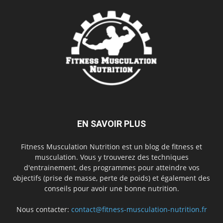
EN SAVOIR PLUS
Fitness Musculation Nutrition est un blog de fitness et
musculation. Vous y trouverez des techniques
d'entrainement, des programmes pour atteindre vos
objectifs (prise de masse, perte de poids) et également des
conseils pour avoir une bonne nutrition.
Nous contacter:
contact@fitness-musculation-nutrition.fr