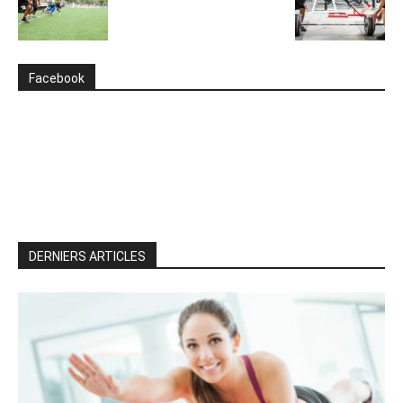
Facebook
DERNIERS ARTICLES