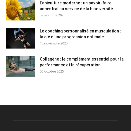
L’apiculture moderne : un savoir-faire
ancestral au service de la biodiversité
5 décembre 2025
Le coaching personnalisé en musculation :
la clé d’une progression optimale
13 novembre 2025
Collagène : le complément essentiel pour la
performance et la récupération
30 octobre 2025