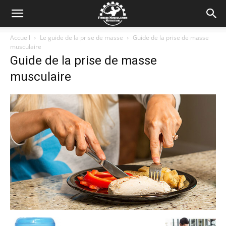
Accueil
Le guide de la prise de masse
Guide de la prise de masse
musculaire
Guide de la prise de masse
musculaire