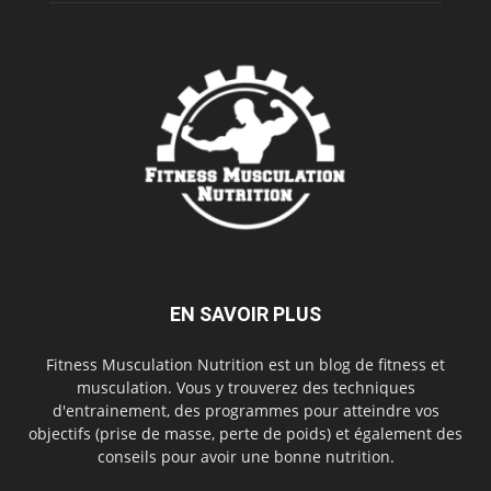
EN SAVOIR PLUS
Fitness Musculation Nutrition est un blog de fitness et
musculation. Vous y trouverez des techniques
d'entrainement, des programmes pour atteindre vos
objectifs (prise de masse, perte de poids) et également des
conseils pour avoir une bonne nutrition.