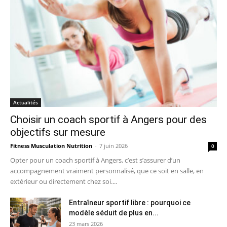
Actualités
Choisir un coach sportif à Angers pour des
objectifs sur mesure
Fitness Musculation Nutrition
-
7 juin 2026
0
Opter pour un coach sportif à Angers, c’est s’assurer d’un
accompagnement vraiment personnalisé, que ce soit en salle, en
extérieur ou directement chez soi....
Entraîneur sportif libre : pourquoi ce
modèle séduit de plus en...
23 mars 2026