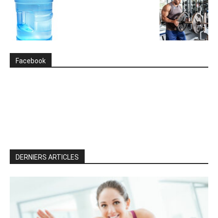
Facebook
DERNIERS ARTICLES