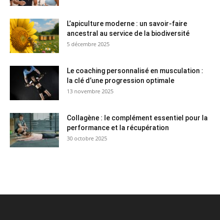
L’apiculture moderne : un savoir-faire
ancestral au service de la biodiversité
5 décembre 2025
Le coaching personnalisé en musculation :
la clé d’une progression optimale
13 novembre 2025
Collagène : le complément essentiel pour la
performance et la récupération
30 octobre 2025