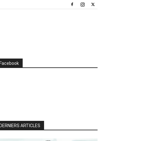
Facebook
DERNIERS ARTICLES