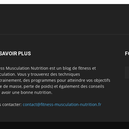
SAVOIR PLUS
F
ess Musculation Nutrition est un blog de fitness et
ulation. Vous y trouverez des techniques
trainement, des programmes pour atteindre vos objectifs
se de masse, perte de poids) et également des conseils
 avoir une bonne nutrition.
 contacter:
contact@fitness-musculation-nutrition.fr