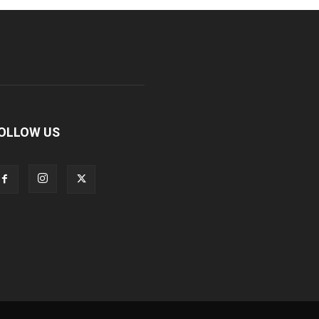
OLLOW US