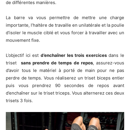
de différentes manières.
La barre va vous permettre de mettre une charge
importante, l’haltère de travaille en unilatérale et la poulie
d’isoler le muscle ciblé et vous forcer à travailler avec un
mouvement fixe.
L’objectif ici est
d’enchaîner les trois exercices
dans le
triset
sans prendre de temps de repos
, assurez-vous
d’avoir tous le matériel à porté de main pour ne pas
perdre de temps. Vous réaliserez un triset biceps entier
puis vous prendrez 90 secondes de repos avant
d’enchaîner sur le triset triceps. Vous alternerez ces deux
trisets 3 fois.