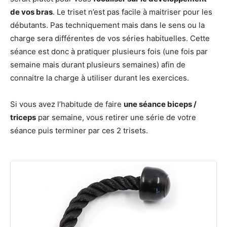
de vos bras
. Le triset n’est pas facile à maitriser pour les
débutants. Pas techniquement mais dans le sens ou la
charge sera différentes de vos séries habituelles. Cette
séance est donc à pratiquer plusieurs fois (une fois par
semaine mais durant plusieurs semaines) afin de
connaitre la charge à utiliser durant les exercices.
Si vous avez l’habitude de faire
une séance biceps /
triceps
par semaine, vous retirer une série de votre
séance puis terminer par ces 2 trisets.