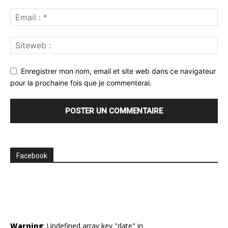
Enregistrer mon nom, email et site web dans ce navigateur
pour la prochaine fois que je commenterai.
Facebook
Warning
: Undefined array key "date" in