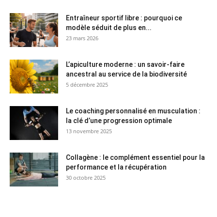
Entraîneur sportif libre : pourquoi ce
modèle séduit de plus en...
23 mars 2026
L’apiculture moderne : un savoir-faire
ancestral au service de la biodiversité
5 décembre 2025
Le coaching personnalisé en musculation :
la clé d’une progression optimale
13 novembre 2025
Collagène : le complément essentiel pour la
performance et la récupération
30 octobre 2025