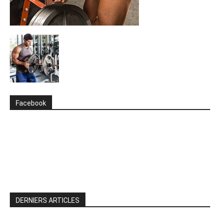
Facebook
DERNIERS ARTICLES