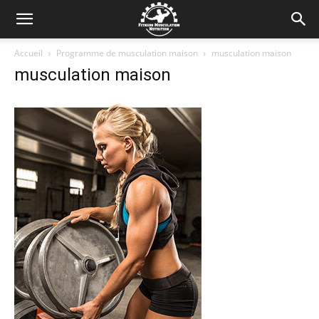
Accueil
Programme de musculation maison
musculation maison
musculation maison