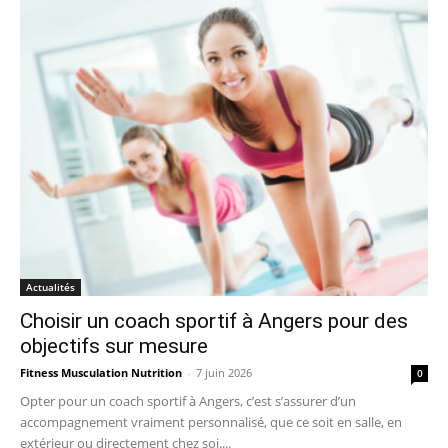
Actualités
Choisir un coach sportif à Angers pour des
objectifs sur mesure
Fitness Musculation Nutrition
-
7 juin 2026
0
Opter pour un coach sportif à Angers, c’est s’assurer d’un
accompagnement vraiment personnalisé, que ce soit en salle, en
extérieur ou directement chez soi....