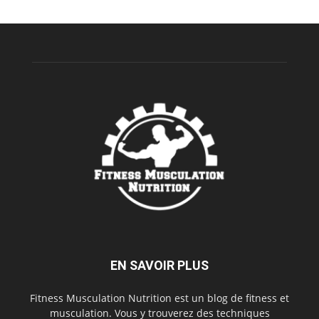
EN SAVOIR PLUS
Fitness Musculation Nutrition est un blog de fitness et
musculation. Vous y trouverez des techniques