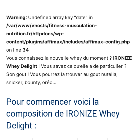
Warning
: Undefined array key "date" in
/var/www/vhosts/fitness-musculation-
nutrition.fr/httpdocs/wp-
content/plugins/affimax/includes/affimax-config.php
on line
34
Vous connaissez la nouvelle whey du moment ?
IRONIZE
Whey Delight
! Vous savez ce qu’elle a de particulier ?
Son gout ! Vous pourrez la trouver au gout nutella,
snicker, bounty, oréo…
Pour commencer voici la
composition de IRONIZE Whey
Delight :