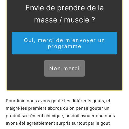
Envie de prendre de la
masse / muscle ?
Oui, merci de m'envoyer un
programme
Non merci
Pour finir, nous avons gouté les différents gouts, et
malgré les premiers abords ou on pense gouter un
produit sacrément chimique, on doit avouer que nous
avons été agréablement surpris surtout par le gout