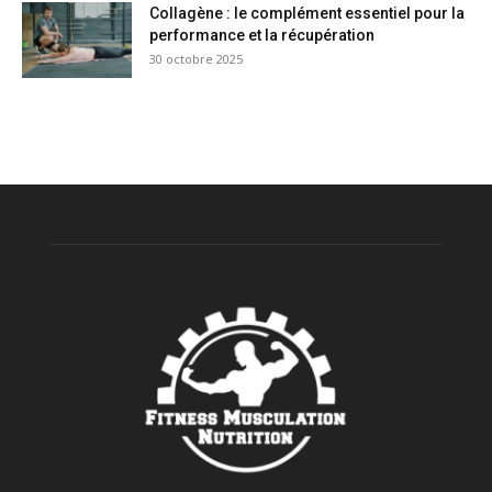
Collagène : le complément essentiel pour la
performance et la récupération
30 octobre 2025