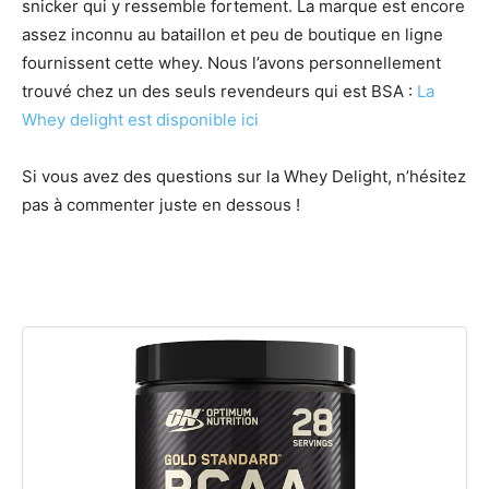
snicker qui y ressemble fortement. La marque est encore
assez inconnu au bataillon et peu de boutique en ligne
fournissent cette whey. Nous l’avons personnellement
trouvé chez un des seuls revendeurs qui est BSA :
La
Whey delight est disponible ici
Si vous avez des questions sur la Whey Delight, n’hésitez
pas à commenter juste en dessous !