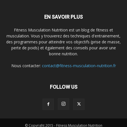
EN SAVOIR PLUS
Fitness Musculation Nutrition est un blog de fitness et
musculation. Vous y trouverez des techniques d'entrainement,
des programmes pour atteindre vos objectifs (prise de masse,
perte de poids) et également des conseils pour avoir une
bonne nutrition.
Nous contacter:
contact@fitness-musculation-nutrition.fr
FOLLOW US
© Copyright 2015 - Fitness Musculation Nutrition