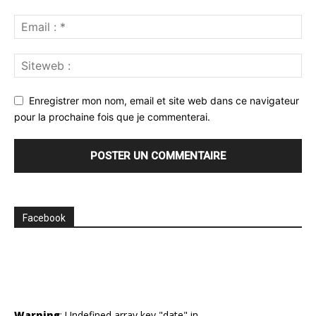
Enregistrer mon nom, email et site web dans ce navigateur
pour la prochaine fois que je commenterai.
Facebook
Warning
: Undefined array key "date" in