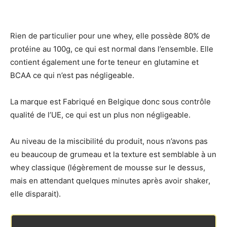
Rien de particulier pour une whey, elle possède 80% de
protéine au 100g, ce qui est normal dans l’ensemble. Elle
contient également une forte teneur en glutamine et
BCAA ce qui n’est pas négligeable.
La marque est Fabriqué en Belgique donc sous contrôle
qualité de l’UE, ce qui est un plus non négligeable.
Au niveau de la miscibilité du produit, nous n’avons pas
eu beaucoup de grumeau et la texture est semblable à un
whey classique (légèrement de mousse sur le dessus,
mais en attendant quelques minutes après avoir shaker,
elle disparait).