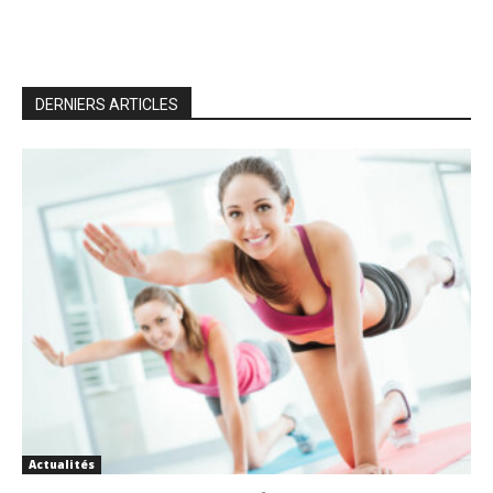
DERNIERS ARTICLES
Actualités