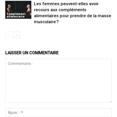
Les femmes peuvent-elles avoir
recours aux compléments
Complément
alimentaires pour prendre de la masse
alimentaire
musculaire ?
LAISSER UN COMMENTAIRE