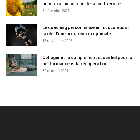
ancestral au service de la biodiversité
5 décembre 2025
Le coaching personnalisé en musculation :
la clé d’une progression optimale
13 novembre 2025
Collagène : le complément essentiel pour la
performance et la récupération
30 octobre 2025