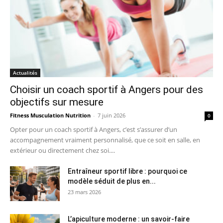
Actualités
Choisir un coach sportif à Angers pour des
objectifs sur mesure
Fitness Musculation Nutrition
-
7 juin 2026
0
Opter pour un coach sportif à Angers, c’est s’assurer d’un
accompagnement vraiment personnalisé, que ce soit en salle, en
extérieur ou directement chez soi....
Entraîneur sportif libre : pourquoi ce
modèle séduit de plus en...
23 mars 2026
L’apiculture moderne : un savoir-faire