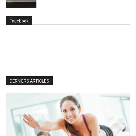
Facebook
DERNIERS ARTICLES