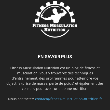
EN SAVOIR PLUS
Fitness Musculation Nutrition est un blog de fitness et
musculation. Vous y trouverez des techniques
d'entrainement, des programmes pour atteindre vos
objectifs (prise de masse, perte de poids) et également des
conseils pour avoir une bonne nutrition.
Nous contacter:
contact@fitness-musculation-nutrition.fr