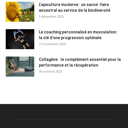
L’apiculture moderne : un savoir-faire
ancestral au service de la biodiversité
5 décembre 2025
Le coaching personnalisé en musculation :
la clé d’une progression optimale
13 novembre 2025
Collagène : le complément essentiel pour la
performance et la récupération
30 octobre 2025