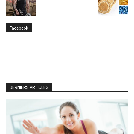
Facebook
DERNIERS ARTICLES