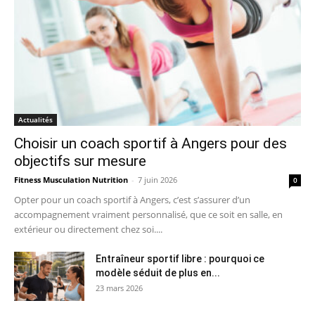
Actualités
Choisir un coach sportif à Angers pour des
objectifs sur mesure
Fitness Musculation Nutrition
-
7 juin 2026
0
Opter pour un coach sportif à Angers, c’est s’assurer d’un
accompagnement vraiment personnalisé, que ce soit en salle, en
extérieur ou directement chez soi....
Entraîneur sportif libre : pourquoi ce
modèle séduit de plus en...
23 mars 2026