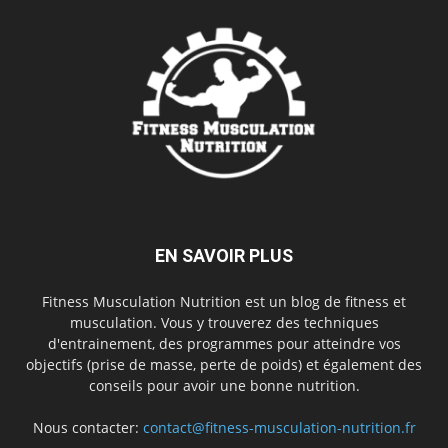
EN SAVOIR PLUS
Fitness Musculation Nutrition est un blog de fitness et
musculation. Vous y trouverez des techniques
d'entrainement, des programmes pour atteindre vos
objectifs (prise de masse, perte de poids) et également des
conseils pour avoir une bonne nutrition.
Nous contacter:
contact@fitness-musculation-nutrition.fr