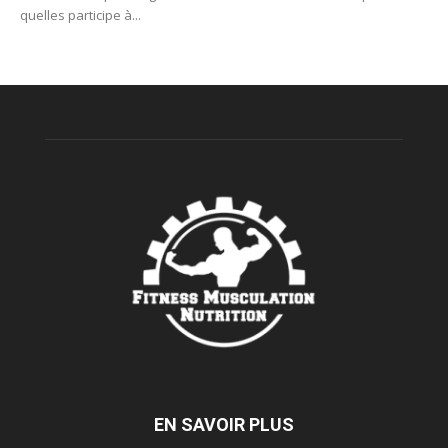
quelles participe à...
EN SAVOIR PLUS