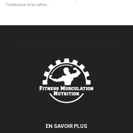
l'isoleucine et la valine...
EN SAVOIR PLUS