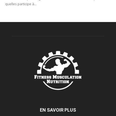
quelles participe à...
EN SAVOIR PLUS