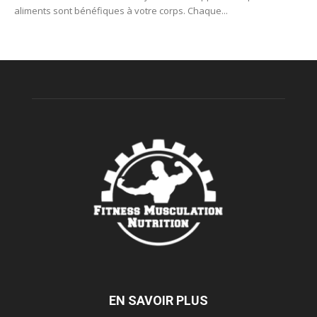
aliments sont bénéfiques à votre corps. Chaque...
EN SAVOIR PLUS