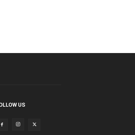
OLLOW US