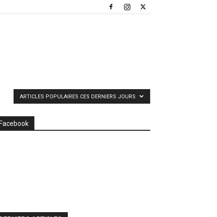
ARTICLES POPULAIRES CES DERNIERS JOURS
Facebook