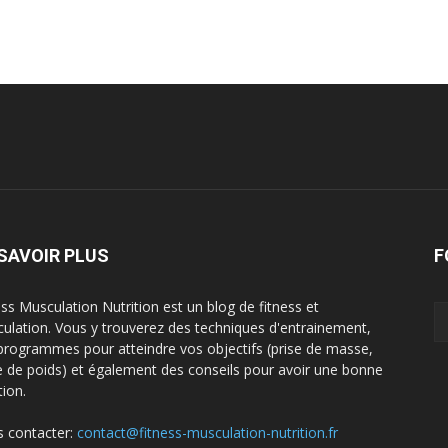
SAVOIR PLUS
F
ess Musculation Nutrition est un blog de fitness et
ulation. Vous y trouverez des techniques d'entrainement,
programmes pour atteindre vos objectifs (prise de masse,
e de poids) et également des conseils pour avoir une bonne
tion.
 contacter:
contact@fitness-musculation-nutrition.fr