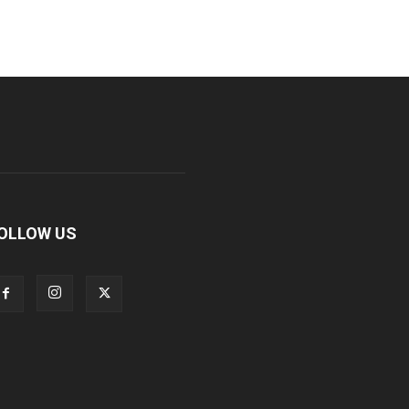
OLLOW US