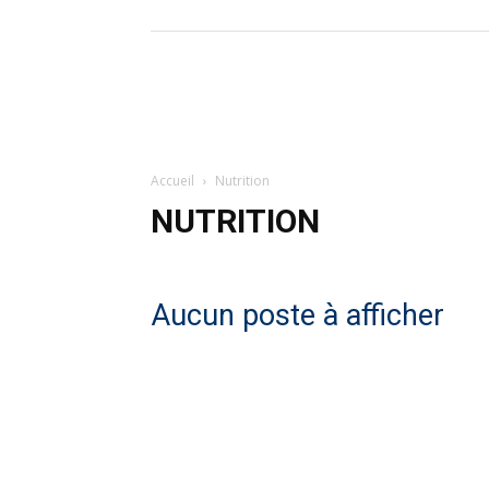
Accueil
Nutrition
NUTRITION
Aucun poste à afficher